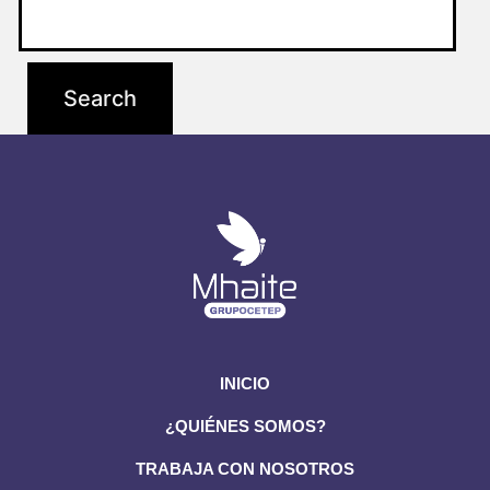
INICIO
¿QUIÉNES SOMOS?
TRABAJA CON NOSOTROS